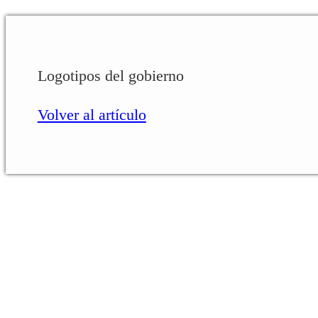
Logotipos del gobierno
Volver al artículo